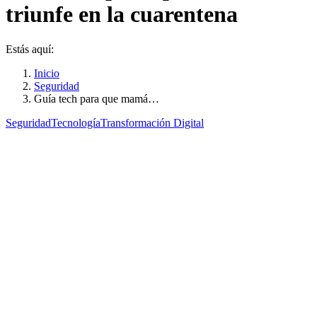
triunfe en la cuarentena
Estás aquí:
Inicio
Seguridad
Guía tech para que mamá…
Seguridad
Tecnología
Transformación Digital