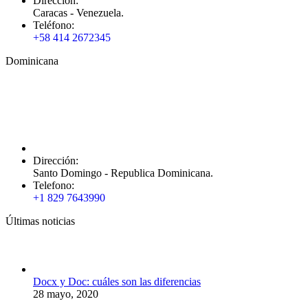
Dirección:
Caracas - Venezuela.
Teléfono:
+58 414 2672345
Dominicana
Dirección:
Santo Domingo - Republica Dominicana.
Telefono:
+1 829 7643990
Últimas noticias
Docx y Doc: cuáles son las diferencias
28 mayo, 2020