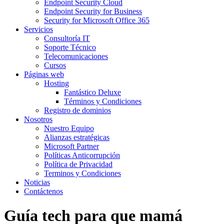
Endpoint Security Cloud
Endpoint Security for Business
Security for Microsoft Office 365
Servicios
Consultoría IT
Soporte Técnico
Telecomunicaciones
Cursos
Páginas web
Hosting
Fantástico Deluxe
Términos y Condiciones
Registro de dominios
Nosotros
Nuestro Equipo
Alianzas estratégicas
Microsoft Partner
Políticas Anticorrupción
Política de Privacidad
Terminos y Condiciones
Noticias
Contáctenos
Guía tech para que mamá