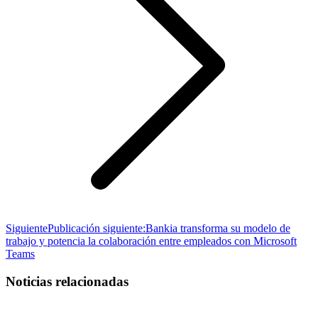
Siguiente
Publicación siguiente:
Bankia transforma su modelo de
trabajo y potencia la colaboración entre empleados con Microsoft
Teams
Noticias relacionadas