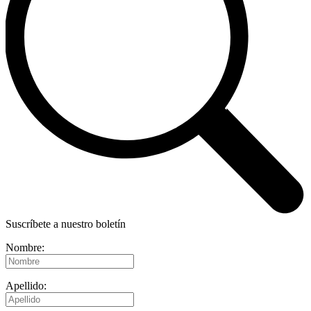
Suscríbete a nuestro boletín
Nombre:
Apellido: