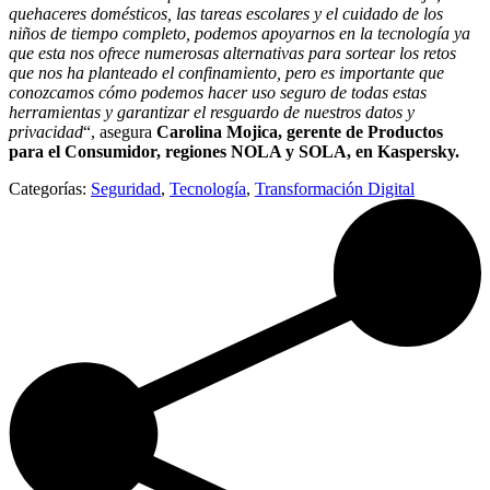
quehaceres domésticos, las tareas escolares y el cuidado de los
niños de tiempo completo, podemos apoyarnos en la tecnología ya
que esta nos ofrece numerosas alternativas para sortear los retos
que nos ha planteado el confinamiento, pero es importante que
conozcamos cómo podemos hacer uso seguro de todas estas
herramientas y garantizar el resguardo de nuestros datos y
privacidad
“, asegura
Carolina Mojica, gerente de Productos
para el Consumidor, regiones NOLA y SOLA, en Kaspersky.
Categorías:
Seguridad
,
Tecnología
,
Transformación Digital