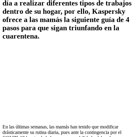
día a realizar diferentes tipos de trabajos
dentro de su hogar, por ello, Kaspersky
ofrece a las mamás la siguiente guía de 4
pasos para que sigan triunfando en la
cuarentena.
En las últimas semanas, las mamás han tenido que modificar
drásticamente su rutina diaria, pues ante la contingencia por el