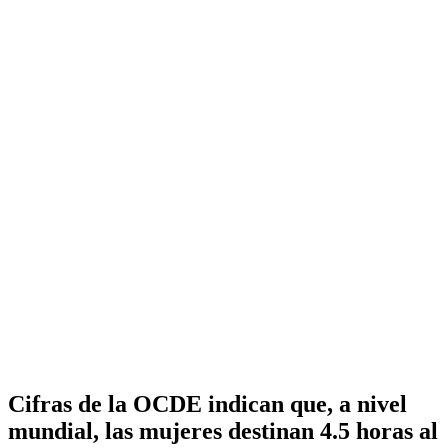
Cifras de la OCDE indican que, a nivel
mundial, las mujeres destinan 4.5 horas al