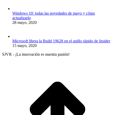
Windows 10: todas las novedades de mayo y cómo
actualizarlo
28 mayo, 2020
Microsoft libera la Build 19628 en el anillo rápido de Insider
15 mayo, 2020
SJVR - ¡La innovación es nuestra pasión!