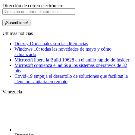
Dirección de correo electrónico:
Ultimas noticias
Docx y Doc: cuáles son las diferencias
Windows 10: todas las novedades de mayo y cómo
actualizarlo
Microsoft libera la Build 19628 en el anillo rápido de Insider
Microsoft comienza el adiós a los sistemas operativos de 32
bits
Covid-19 empuja el desarrollo de soluciones que facilitan la
atención sanitaria en remoto
Venezuela