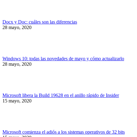
Docx y Doc: cuáles son las diferencias
28 mayo, 2020
Windows 10: todas las novedades de mayo y cómo actualizarlo
28 mayo, 2020
Microsoft libera la Build 19628 en el anillo rápido de Insider
15 mayo, 2020
Microsoft comienza el adiós a los sistemas operativos de 32 bits