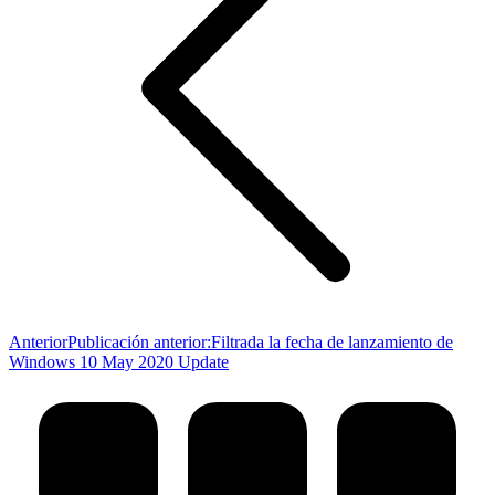
Anterior
Publicación anterior:
Filtrada la fecha de lanzamiento de
Windows 10 May 2020 Update