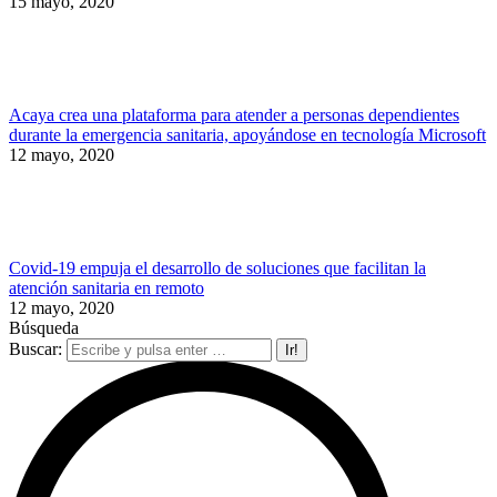
15 mayo, 2020
Acaya crea una plataforma para atender a personas dependientes
durante la emergencia sanitaria, apoyándose en tecnología Microsoft
12 mayo, 2020
Covid-19 empuja el desarrollo de soluciones que facilitan la
atención sanitaria en remoto
12 mayo, 2020
Búsqueda
Buscar: