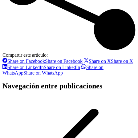
Compartir este artículo:
Share on Facebook
Share on Facebook
Share on X
Share on X
Share on LinkedIn
Share on LinkedIn
Share on
WhatsApp
Share on WhatsApp
Navegación entre publicaciones