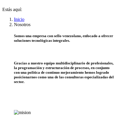
Estás aquí:
Inicio
Nosotros
Somos una empresa con sello venezolano, enfocado a ofrecer
soluciones tecnológicas integrales.
Gracias a nuestro equipo multidisciplinario de profesionales,
la programación y estructuración de procesos, en conjunto
con una política de continuo mejoramiento hemos logrado
posicionarnos como una de las consultoras especializadas del
sector.