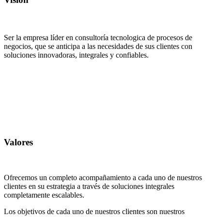
Ser la empresa líder en consultoría tecnologica de procesos de
negocios, que se anticipa a las necesidades de sus clientes con
soluciones innovadoras, integrales y confiables.
Valores
Ofrecemos un completo acompañamiento a cada uno de nuestros
clientes en su estrategia a través de soluciones integrales
completamente escalables.
Los objetivos de cada uno de nuestros clientes son nuestros