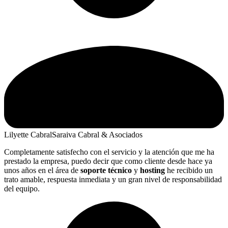
Lilyette Cabral
Saraiva Cabral & Asociados
Completamente satisfecho con el servicio y la atención que me ha
prestado la empresa, puedo decir que como cliente desde hace ya
unos años en el área de
soporte técnico
y
hosting
he recibido un
trato amable, respuesta inmediata y un gran nivel de responsabilidad
del equipo.