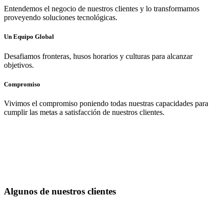
Entendemos el negocio de nuestros clientes y lo transformamos
proveyendo soluciones tecnológicas.
Un Equipo Global
Desafiamos fronteras, husos horarios y culturas para alcanzar
objetivos.
Compromiso
Vivimos el compromiso poniendo todas nuestras capacidades para
cumplir las metas a satisfacción de nuestros clientes.
Algunos de nuestros clientes