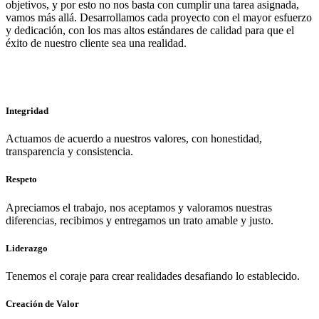
objetivos, y por esto no nos basta con cumplir una tarea asignada,
vamos más allá. Desarrollamos cada proyecto con el mayor esfuerzo
y dedicación, con los mas altos estándares de calidad para que el
éxito de nuestro cliente sea una realidad.
Integridad
Actuamos de acuerdo a nuestros valores, con honestidad,
transparencia y consistencia.
Respeto
Apreciamos el trabajo, nos aceptamos y valoramos nuestras
diferencias, recibimos y entregamos un trato amable y justo.
Liderazgo
Tenemos el coraje para crear realidades desafiando lo establecido.
Creación de Valor