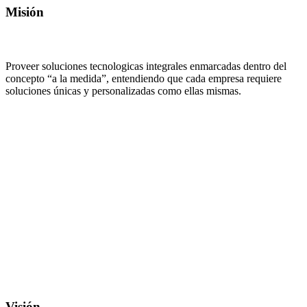
Misión
Proveer soluciones tecnologicas integrales enmarcadas dentro del
concepto “a la medida”, entendiendo que cada empresa requiere
soluciones únicas y personalizadas como ellas mismas.
Visión