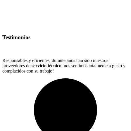
Testimonios
Responsables y eficientes, durante años han sido nuestros
proveedores de
servicio técnico
,
nos sentimos totalmente a gusto y
complacidos con su trabajo!