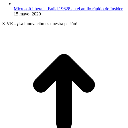
Microsoft libera la Build 19628 en el anillo rápido de Insider
15 mayo, 2020
SJVR - ¡La innovación es nuestra pasión!