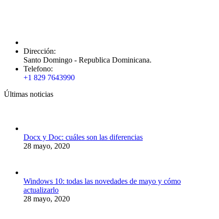
Dirección:
Santo Domingo - Republica Dominicana.
Telefono:
+1 829 7643990
Últimas noticias
Docx y Doc: cuáles son las diferencias
28 mayo, 2020
Windows 10: todas las novedades de mayo y cómo
actualizarlo
28 mayo, 2020