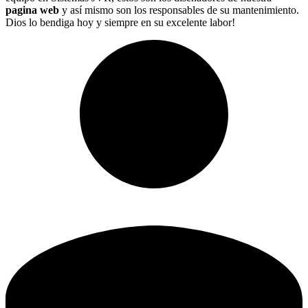
pagina web
y así mismo son los responsables de su mantenimiento.
Dios lo bendiga hoy y siempre en su excelente labor!