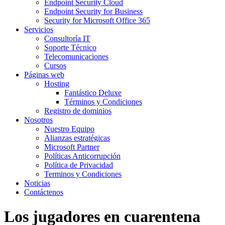
Endpoint Security Cloud
Endpoint Security for Business
Security for Microsoft Office 365
Servicios
Consultoría IT
Soporte Técnico
Telecomunicaciones
Cursos
Páginas web
Hosting
Fantástico Deluxe
Términos y Condiciones
Registro de dominios
Nosotros
Nuestro Equipo
Alianzas estratégicas
Microsoft Partner
Políticas Anticorrupción
Política de Privacidad
Terminos y Condiciones
Noticias
Contáctenos
Los jugadores en cuarentena