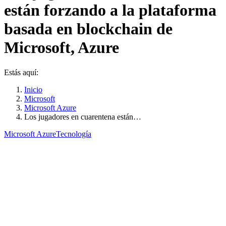
están forzando a la plataforma
basada en blockchain de
Microsoft, Azure
Estás aquí:
Inicio
Microsoft
Microsoft Azure
Los jugadores en cuarentena están…
Microsoft Azure
Tecnología