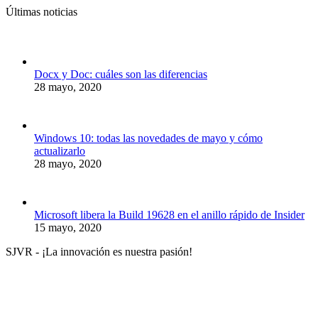
Últimas noticias
Docx y Doc: cuáles son las diferencias
28 mayo, 2020
Windows 10: todas las novedades de mayo y cómo
actualizarlo
28 mayo, 2020
Microsoft libera la Build 19628 en el anillo rápido de Insider
15 mayo, 2020
SJVR - ¡La innovación es nuestra pasión!