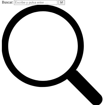
Buscar: