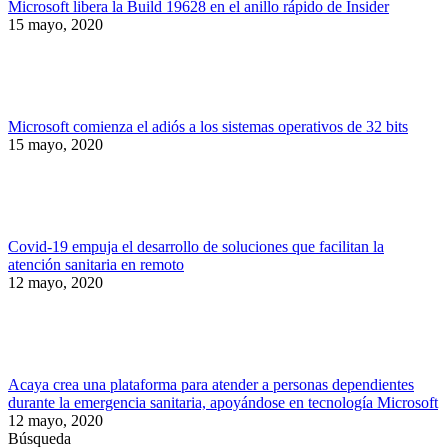
Microsoft libera la Build 19628 en el anillo rápido de Insider
15 mayo, 2020
Microsoft comienza el adiós a los sistemas operativos de 32 bits
15 mayo, 2020
Covid-19 empuja el desarrollo de soluciones que facilitan la
atención sanitaria en remoto
12 mayo, 2020
Acaya crea una plataforma para atender a personas dependientes
durante la emergencia sanitaria, apoyándose en tecnología Microsoft
12 mayo, 2020
Búsqueda