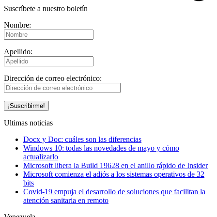
Suscríbete a nuestro boletín
Nombre:
Apellido:
Dirección de correo electrónico:
Ultimas noticias
Docx y Doc: cuáles son las diferencias
Windows 10: todas las novedades de mayo y cómo
actualizarlo
Microsoft libera la Build 19628 en el anillo rápido de Insider
Microsoft comienza el adiós a los sistemas operativos de 32
bits
Covid-19 empuja el desarrollo de soluciones que facilitan la
atención sanitaria en remoto
Venezuela