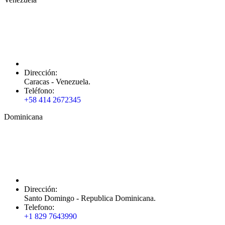
Dirección:
Caracas - Venezuela.
Teléfono:
+58 414 2672345
Dominicana
Dirección:
Santo Domingo - Republica Dominicana.
Telefono:
+1 829 7643990