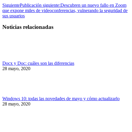
Siguiente
Publicación siguiente:
Descubren un nuevo fallo en Zoom
que expone miles de videoconferencias, vulnerando la seguridad de
sus usuarios
Noticias relacionadas
Docx y Doc: cuáles son las diferencias
28 mayo, 2020
Windows 10: todas las novedades de mayo y cómo actualizarlo
28 mayo, 2020