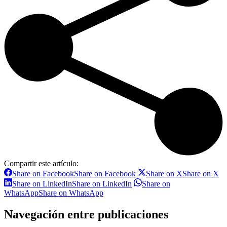
Compartir este artículo:
Share on Facebook
Share on Facebook
Share on X
Share on X
Share on LinkedIn
Share on LinkedIn
Share on
WhatsApp
Share on WhatsApp
Navegación entre publicaciones