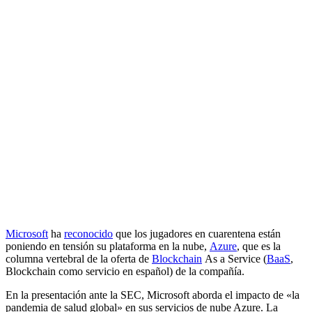
Microsoft
ha
reconocido
que los jugadores en cuarentena están
poniendo en tensión su plataforma en la nube,
Azure
, que es la
columna vertebral de la oferta de
Blockchain
As a Service (
BaaS
,
Blockchain como servicio en español) de la compañía.
En la presentación ante la SEC, Microsoft aborda el impacto de «la
pandemia de salud global» en sus servicios de nube Azure. La