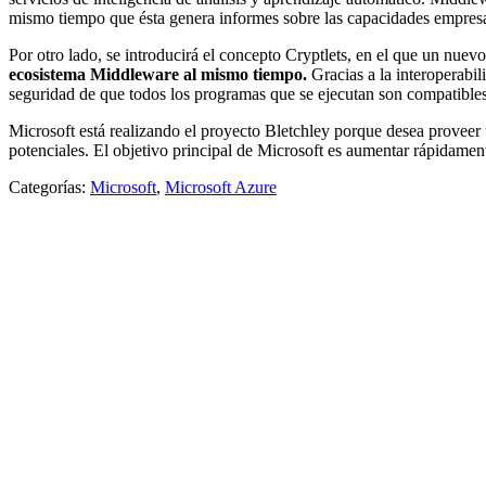
mismo tiempo que ésta genera informes sobre las capacidades empresar
Por otro lado, se introducirá el concepto Cryptlets, en el que un nue
ecosistema Middleware al mismo tiempo.
Gracias a la interoperabil
seguridad de que todos los programas que se ejecutan son compatibles
Microsoft está realizando el proyecto Bletchley porque desea proveer 
potenciales. El objetivo principal de Microsoft es aumentar rápidamen
Categorías:
Microsoft
,
Microsoft Azure