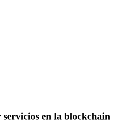
 servicios en la blockchain