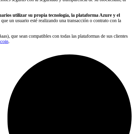
uarios utilizar su propia tecnología, la plataforma Azure y el
 que un usuario esté realizando una transacción o contrato con la
aas), que sean compatibles con todas las plataformas de sus clientes
tcoin
.