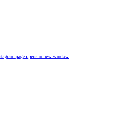
stagram page opens in new window