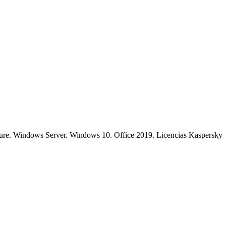
Azure. Windows Server. Windows 10. Office 2019. Licencias Kaspersky