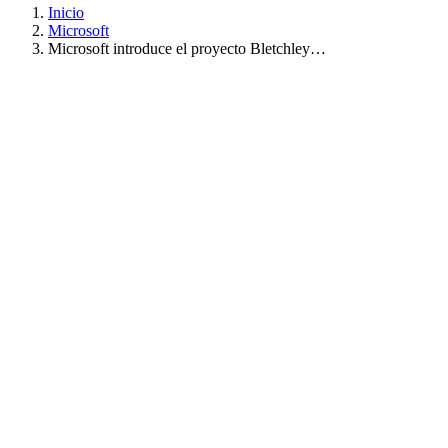
Inicio
Microsoft
Microsoft introduce el proyecto Bletchley…