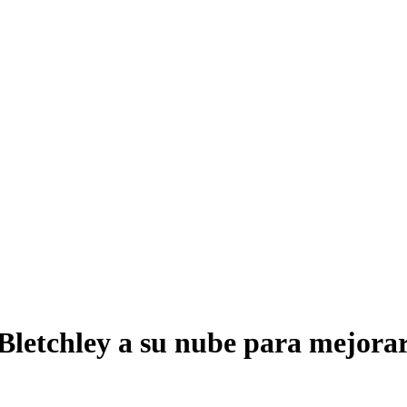
Bletchley a su nube para mejorar