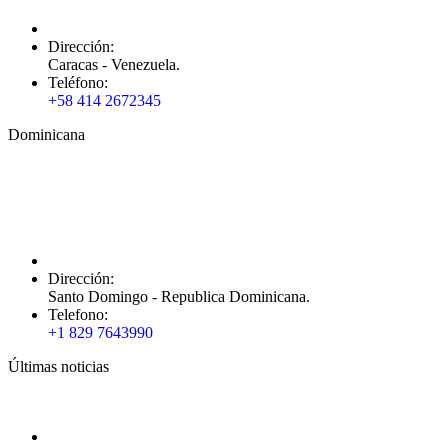
Dirección:
Caracas - Venezuela.
Teléfono:
+58 414 2672345
Dominicana
Dirección:
Santo Domingo - Republica Dominicana.
Telefono:
+1 829 7643990
Últimas noticias