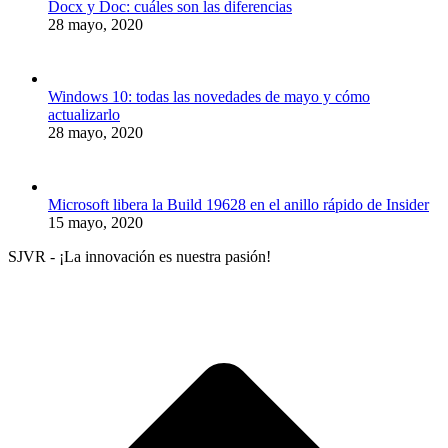
Docx y Doc: cuáles son las diferencias
28 mayo, 2020
Windows 10: todas las novedades de mayo y cómo
actualizarlo
28 mayo, 2020
Microsoft libera la Build 19628 en el anillo rápido de Insider
15 mayo, 2020
SJVR - ¡La innovación es nuestra pasión!