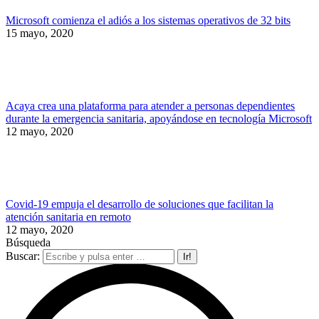
Microsoft comienza el adiós a los sistemas operativos de 32 bits
15 mayo, 2020
Acaya crea una plataforma para atender a personas dependientes
durante la emergencia sanitaria, apoyándose en tecnología Microsoft
12 mayo, 2020
Covid-19 empuja el desarrollo de soluciones que facilitan la
atención sanitaria en remoto
12 mayo, 2020
Búsqueda
Buscar: