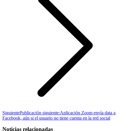
Siguiente
Publicación siguiente:
Aplicación Zoom envía data a
Facebook, aún si el usuario no tiene cuenta en la red social
Noticias relacionadas