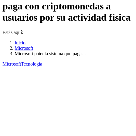
paga con criptomonedas a
usuarios por su actividad física
Estás aquí:
Inicio
Microsoft
Microsoft patenta sistema que paga…
Microsoft
Tecnología