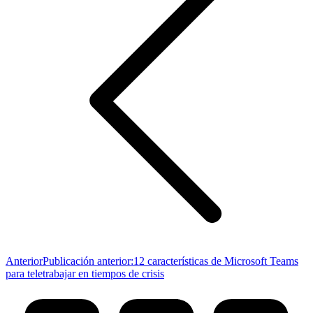
Anterior
Publicación anterior:
12 características de Microsoft Teams
para teletrabajar en tiempos de crisis