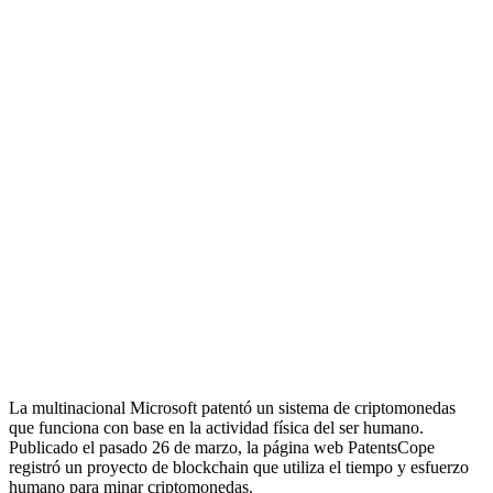
La multinacional Microsoft patentó un sistema de criptomonedas
que funciona con base en la actividad física del ser humano.
Publicado el pasado 26 de marzo, la página web PatentsCope
registró un proyecto de blockchain que utiliza el tiempo y esfuerzo
humano para minar criptomonedas.