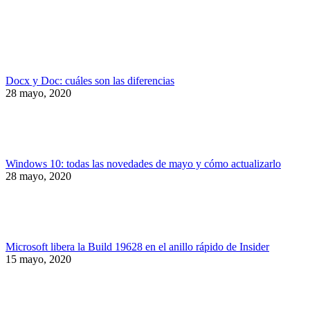
Docx y Doc: cuáles son las diferencias
28 mayo, 2020
Windows 10: todas las novedades de mayo y cómo actualizarlo
28 mayo, 2020
Microsoft libera la Build 19628 en el anillo rápido de Insider
15 mayo, 2020