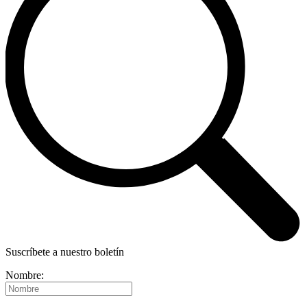
Suscríbete a nuestro boletín
Nombre: