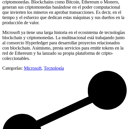
criptomonedas. Blockchains como Bitcoin, Ethereum o Monero,
generan sus criptomonedas basándose en el poder computacional
que invierten los mineros en aprobar transacciones. Es decir, en el
tiempo y el esfuerzo que dedican estas máquinas y sus dueños en la
producción de valor.
Microsoft ya tiene una larga historia en el ecosistema de tecnologías
blockchain y criptomonedas. La multinacional está trabajando junto
al consorcio Hyperledger para desarrollar proyectos relacionados
con blockchain. Asimismo, presta servicios para emitir tokens en la
red de Ethereum y ha lanzado su propia plataforma de cripto-
coleccionables.
Categorías:
Microsoft
,
Tecnología