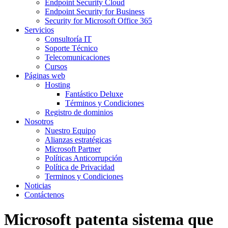
Endpoint Security Cloud
Endpoint Security for Business
Security for Microsoft Office 365
Servicios
Consultoría IT
Soporte Técnico
Telecomunicaciones
Cursos
Páginas web
Hosting
Fantástico Deluxe
Términos y Condiciones
Registro de dominios
Nosotros
Nuestro Equipo
Alianzas estratégicas
Microsoft Partner
Políticas Anticorrupción
Política de Privacidad
Terminos y Condiciones
Noticias
Contáctenos
Microsoft patenta sistema que