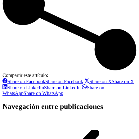
Compartir este artículo:
Share on Facebook
Share on Facebook
Share on X
Share on X
Share on LinkedIn
Share on LinkedIn
Share on
WhatsApp
Share on WhatsApp
Navegación entre publicaciones