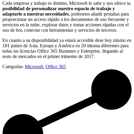
Cada empresa y trabajo es distinto, Microsoft lo sabe y nos ofrece la
posibilidad de personalizar nuestro espacio de trabajo y
adaptarlo a nuestras necesidades
, podremos añadir pestañas para
proporcionar un acceso rápido a los documentos de uso frecuente y
servicios en la nube, explorar datos y tomar acciones rápidas con el
uso de bot, conectar con herramientas y servicios de terceros.
En cuanto a su disponibilidad ya estará accesible dese hoy mismo en
181 países de Asía, Europa y América en 20 idioma diferentes para
todas las licencias Office 365 Businnes y Enterprise, llegando al
resto de mercados en el primer trimestre de 2017.
Categorías:
Microsoft
,
Office 365