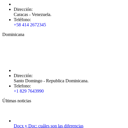
Dirección:
Caracas - Venezuela.
Teléfono:
+58 414 2672345
Dominicana
Dirección:
Santo Domingo - Republica Dominicana.
Telefono:
+1 829 7643990
Últimas noticias
Docx y Doc: cuáles son las diferencias