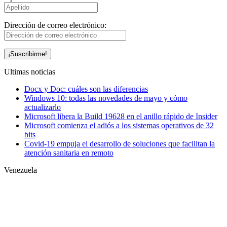
Dirección de correo electrónico:
Ultimas noticias
Docx y Doc: cuáles son las diferencias
Windows 10: todas las novedades de mayo y cómo
actualizarlo
Microsoft libera la Build 19628 en el anillo rápido de Insider
Microsoft comienza el adiós a los sistemas operativos de 32
bits
Covid-19 empuja el desarrollo de soluciones que facilitan la
atención sanitaria en remoto
Venezuela