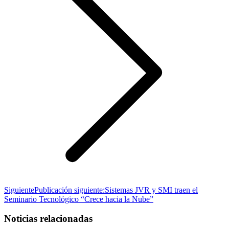
Siguiente
Publicación siguiente:
Sistemas JVR y SMI traen el
Seminario Tecnológico “Crece hacia la Nube”
Noticias relacionadas