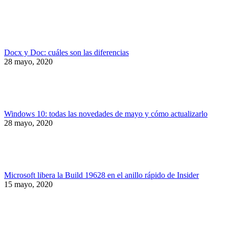
Docx y Doc: cuáles son las diferencias
28 mayo, 2020
Windows 10: todas las novedades de mayo y cómo actualizarlo
28 mayo, 2020
Microsoft libera la Build 19628 en el anillo rápido de Insider
15 mayo, 2020