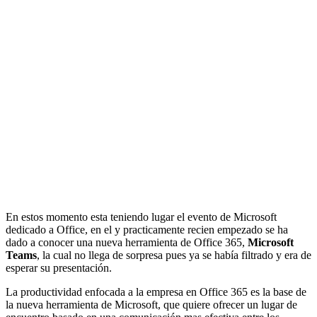
En estos momento esta teniendo lugar el evento de Microsoft
dedicado a Office, en el y practicamente recien empezado se ha
dado a conocer una nueva herramienta de Office 365,
Microsoft
Teams
, la cual no llega de sorpresa pues ya se había filtrado y era de
esperar su presentación.
La productividad enfocada a la empresa en Office 365 es la base de
la nueva herramienta de Microsoft, que quiere ofrecer un lugar de