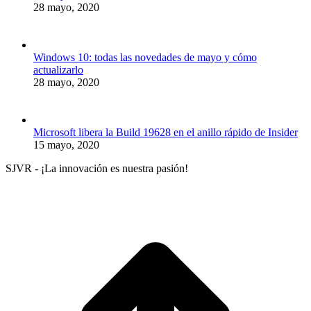
28 mayo, 2020
Windows 10: todas las novedades de mayo y cómo
actualizarlo
28 mayo, 2020
Microsoft libera la Build 19628 en el anillo rápido de Insider
15 mayo, 2020
SJVR - ¡La innovación es nuestra pasión!