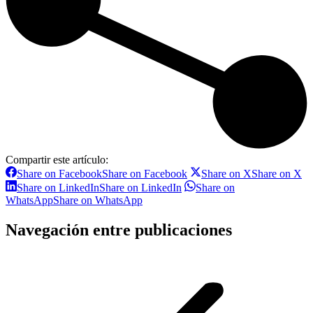
Compartir este artículo:
Share on Facebook
Share on Facebook
Share on X
Share on X
Share on LinkedIn
Share on LinkedIn
Share on
WhatsApp
Share on WhatsApp
Navegación entre publicaciones