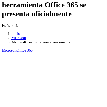
herramienta Office 365 se
presenta oficialmente
Estás aquí:
Inicio
Microsoft
Microsoft Teams, la nueva herramienta…
Microsoft
Office 365