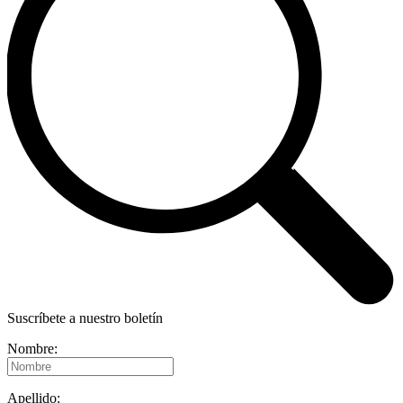
Suscríbete a nuestro boletín
Nombre:
Apellido: