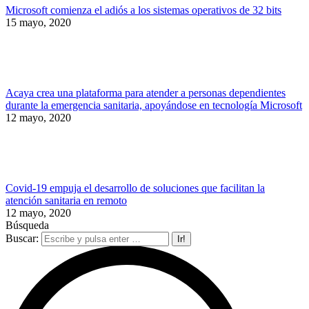
Microsoft comienza el adiós a los sistemas operativos de 32 bits
15 mayo, 2020
Acaya crea una plataforma para atender a personas dependientes
durante la emergencia sanitaria, apoyándose en tecnología Microsoft
12 mayo, 2020
Covid-19 empuja el desarrollo de soluciones que facilitan la
atención sanitaria en remoto
12 mayo, 2020
Búsqueda
Buscar: