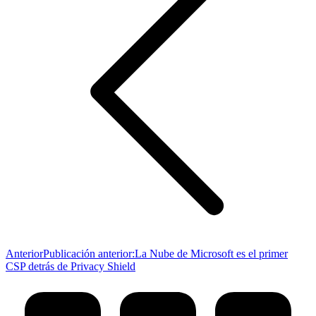
Anterior
Publicación anterior:
La Nube de Microsoft es el primer
CSP detrás de Privacy Shield