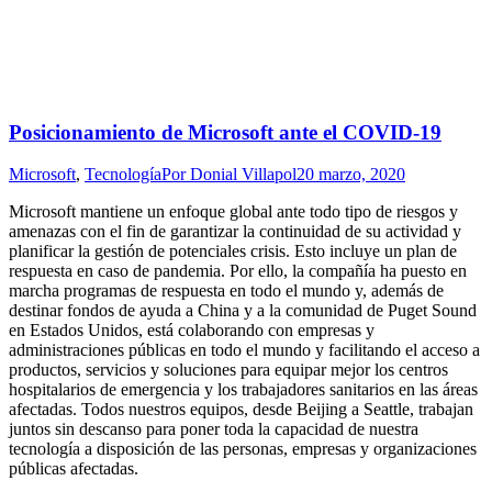
Posicionamiento de Microsoft ante el COVID-19
Microsoft
,
Tecnología
Por
Donial Villapol
20 marzo, 2020
Microsoft mantiene un enfoque global ante todo tipo de riesgos y
amenazas con el fin de garantizar la continuidad de su actividad y
planificar la gestión de potenciales crisis. Esto incluye un plan de
respuesta en caso de pandemia. Por ello, la compañía ha puesto en
marcha programas de respuesta en todo el mundo y, además de
destinar fondos de ayuda a China y a la comunidad de Puget Sound
en Estados Unidos, está colaborando con empresas y
administraciones públicas en todo el mundo y facilitando el acceso a
productos, servicios y soluciones para equipar mejor los centros
hospitalarios de emergencia y los trabajadores sanitarios en las áreas
afectadas. Todos nuestros equipos, desde Beijing a Seattle, trabajan
juntos sin descanso para poner toda la capacidad de nuestra
tecnología a disposición de las personas, empresas y organizaciones
públicas afectadas.