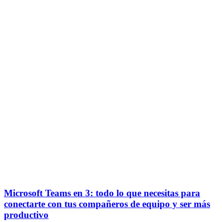
Microsoft Teams en 3: todo lo que necesitas para
conectarte con tus compañeros de equipo y ser más
productivo