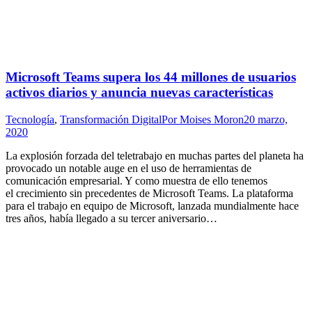
Microsoft Teams supera los 44 millones de usuarios
activos diarios y anuncia nuevas características
Tecnología
,
Transformación Digital
Por
Moises Moron
20 marzo,
2020
La explosión forzada del teletrabajo en muchas partes del planeta ha
provocado un notable auge en el uso de herramientas de
comunicación empresarial. Y como muestra de ello tenemos
el crecimiento sin precedentes de Microsoft Teams. La plataforma
para el trabajo en equipo de Microsoft, lanzada mundialmente hace
tres años, había llegado a su tercer aniversario…