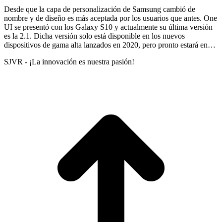
Desde que la capa de personalización de Samsung cambió de
nombre y de diseño es más aceptada por los usuarios que antes. One
UI se presentó con los Galaxy S10 y actualmente su última versión
es la 2.1. Dicha versión solo está disponible en los nuevos
dispositivos de gama alta lanzados en 2020, pero pronto estará en…
SJVR - ¡La innovación es nuestra pasión!