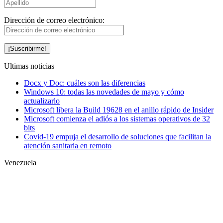
Dirección de correo electrónico:
Ultimas noticias
Docx y Doc: cuáles son las diferencias
Windows 10: todas las novedades de mayo y cómo
actualizarlo
Microsoft libera la Build 19628 en el anillo rápido de Insider
Microsoft comienza el adiós a los sistemas operativos de 32
bits
Covid-19 empuja el desarrollo de soluciones que facilitan la
atención sanitaria en remoto
Venezuela