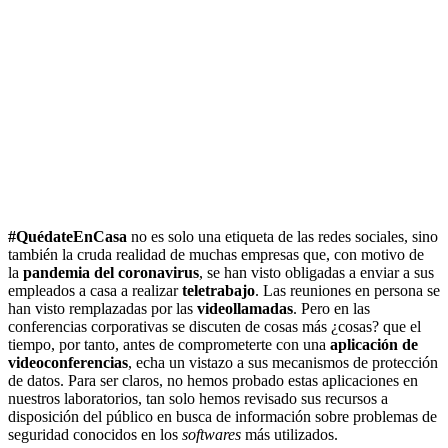
#QuédateEnCasa
no es solo una etiqueta de las redes sociales, sino
también la cruda realidad de muchas empresas que, con motivo de
la
pandemia del coronavirus
, se han visto obligadas a enviar a sus
empleados a casa a realizar
teletrabajo
. Las reuniones en persona se
han visto remplazadas por las
videollamadas
. Pero en las
conferencias corporativas se discuten de cosas más ¿cosas? que el
tiempo, por tanto, antes de comprometerte con una
aplicación de
videoconferencias
, echa un vistazo a sus mecanismos de protección
de datos. Para ser claros, no hemos probado estas aplicaciones en
nuestros laboratorios, tan solo hemos revisado sus recursos a
disposición del público en busca de información sobre problemas de
seguridad conocidos en los
softwares
más utilizados.