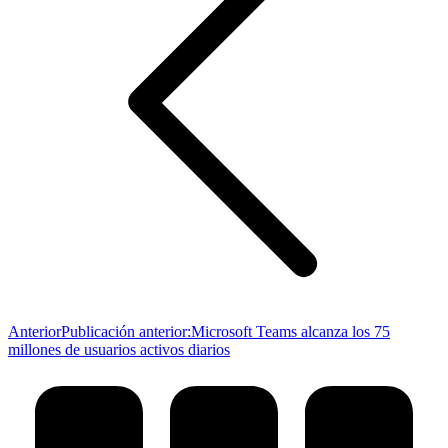
Anterior
Publicación anterior:
Microsoft Teams alcanza los 75
millones de usuarios activos diarios