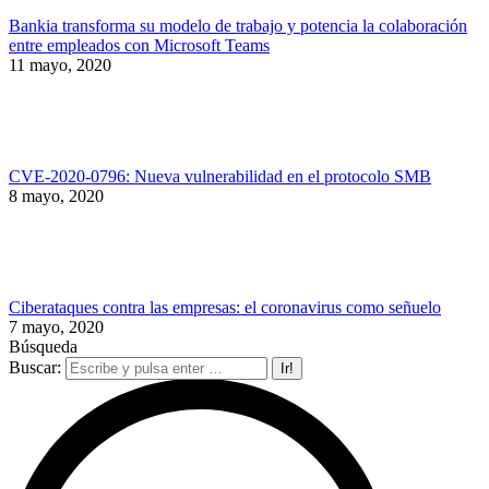
Bankia transforma su modelo de trabajo y potencia la colaboración
entre empleados con Microsoft Teams
11 mayo, 2020
CVE-2020-0796: Nueva vulnerabilidad en el protocolo SMB
8 mayo, 2020
Ciberataques contra las empresas: el coronavirus como señuelo
7 mayo, 2020
Búsqueda
Buscar: