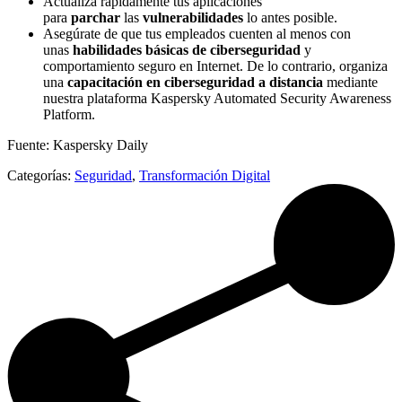
Actualiza rápidamente tus aplicaciones
para
parchar
las
vulnerabilidades
lo antes posible.
Asegúrate de que tus empleados cuenten al menos con
unas
habilidades básicas de ciberseguridad
y
comportamiento seguro en Internet. De lo contrario, organiza
una
capacitación en ciberseguridad a distancia
mediante
nuestra plataforma Kaspersky Automated Security Awareness
Platform.
Fuente: Kaspersky Daily
Categorías:
Seguridad
,
Transformación Digital