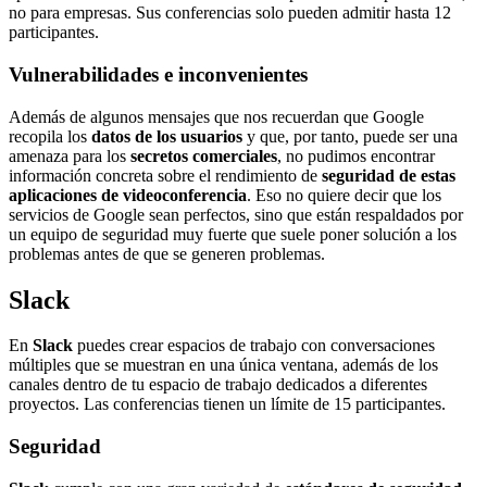
no para empresas. Sus conferencias solo pueden admitir hasta 12
participantes.
Vulnerabilidades e inconvenientes
Además de algunos mensajes que nos recuerdan que Google
recopila los
datos de los usuarios
y que, por tanto, puede ser una
amenaza para los
secretos comerciales
, no pudimos encontrar
información concreta sobre el rendimiento de
seguridad de estas
aplicaciones de videoconferencia
. Eso no quiere decir que los
servicios de Google sean perfectos, sino que están respaldados por
un equipo de seguridad muy fuerte que suele poner solución a los
problemas antes de que se generen problemas.
Slack
En
Slack
puedes crear espacios de trabajo con conversaciones
múltiples que se muestran en una única ventana, además de los
canales dentro de tu espacio de trabajo dedicados a diferentes
proyectos. Las conferencias tienen un límite de 15 participantes.
Seguridad