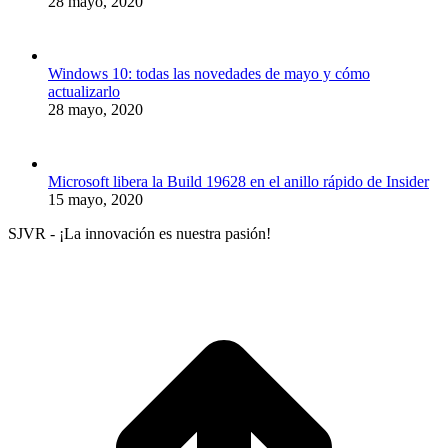
28 mayo, 2020
Windows 10: todas las novedades de mayo y cómo
actualizarlo
28 mayo, 2020
Microsoft libera la Build 19628 en el anillo rápido de Insider
15 mayo, 2020
SJVR - ¡La innovación es nuestra pasión!