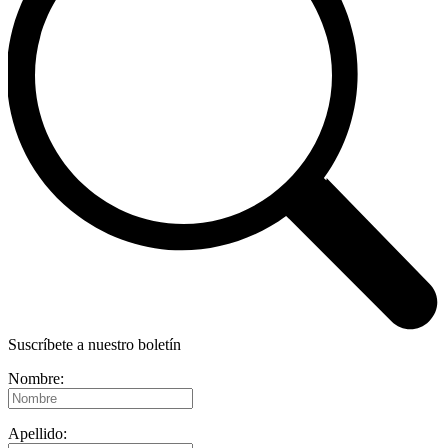
Suscríbete a nuestro boletín
Nombre:
Apellido: