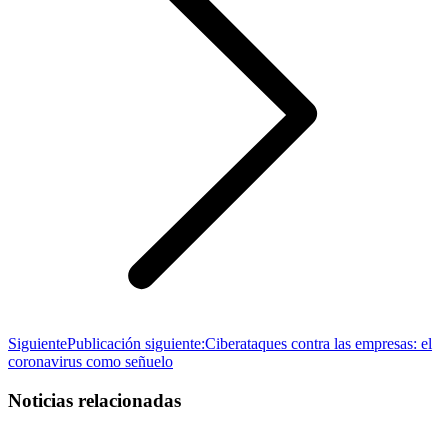
Siguiente
Publicación siguiente:
Ciberataques contra las empresas: el
coronavirus como señuelo
Noticias relacionadas