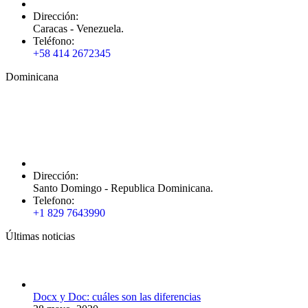
Dirección:
Caracas - Venezuela.
Teléfono:
+58 414 2672345
Dominicana
Dirección:
Santo Domingo - Republica Dominicana.
Telefono:
+1 829 7643990
Últimas noticias
Docx y Doc: cuáles son las diferencias