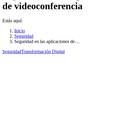
de videoconferencia
Estás aquí:
Inicio
Seguridad
Seguridad en las aplicaciones de…
Seguridad
Transformación Digital