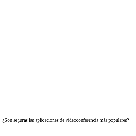
¿Son seguras las aplicaciones de videoconferencia más populares?