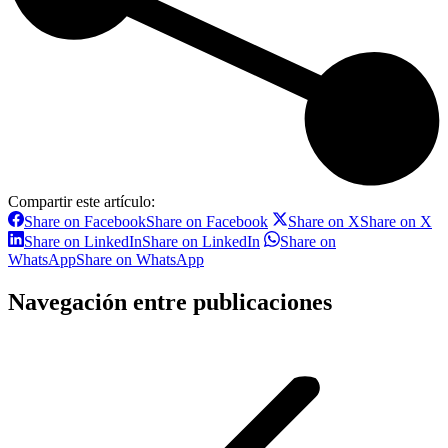
Compartir este artículo:
Share on Facebook
Share on Facebook
Share on X
Share on X
Share on LinkedIn
Share on LinkedIn
Share on
WhatsApp
Share on WhatsApp
Navegación entre publicaciones