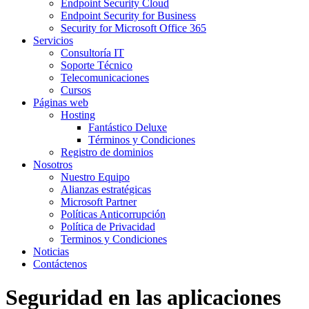
Endpoint Security Cloud
Endpoint Security for Business
Security for Microsoft Office 365
Servicios
Consultoría IT
Soporte Técnico
Telecomunicaciones
Cursos
Páginas web
Hosting
Fantástico Deluxe
Términos y Condiciones
Registro de dominios
Nosotros
Nuestro Equipo
Alianzas estratégicas
Microsoft Partner
Políticas Anticorrupción
Política de Privacidad
Terminos y Condiciones
Noticias
Contáctenos
Seguridad en las aplicaciones