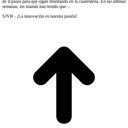
de 4 pasos para que sigan triunfando en la cuarentena. En las últimas
semanas, las mamás han tenido que…
SJVR - ¡La innovación es nuestra pasión!