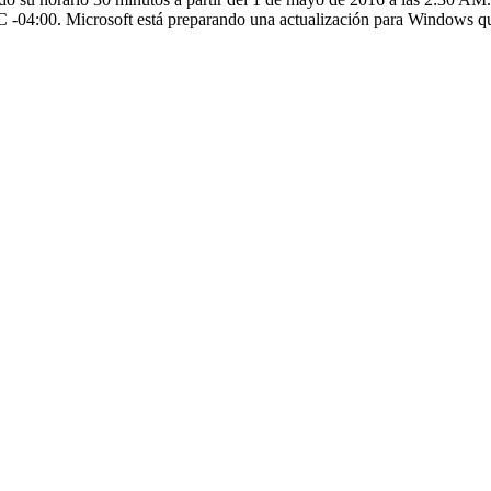
 -04:00. Microsoft está preparando una actualización para Windows q