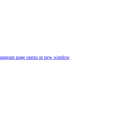
stagram page opens in new window