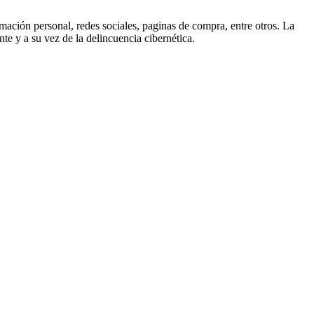
mación personal, redes sociales, paginas de compra, entre otros. La
nte y a su vez de la delincuencia cibernética.