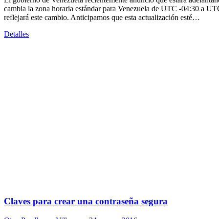
cambia la zona horaria estándar para Venezuela de UTC -04:30 a UTC
reflejará este cambio. Anticipamos que esta actualización esté…
Detalles
Claves para crear una contraseña segura