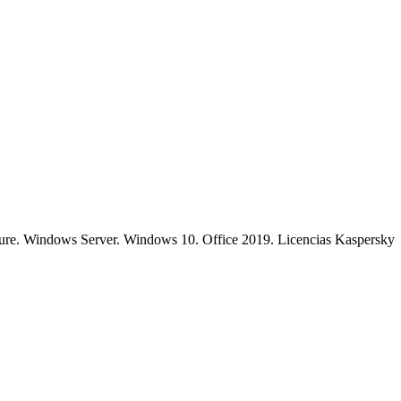
Azure. Windows Server. Windows 10. Office 2019. Licencias Kaspersky